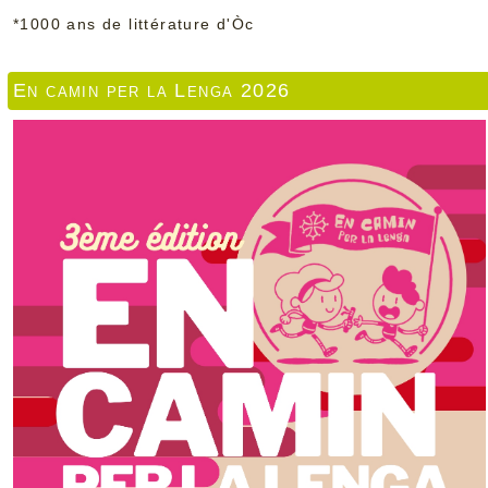
*
1000 ans de littérature d'Òc
En camin per la Lenga 2026