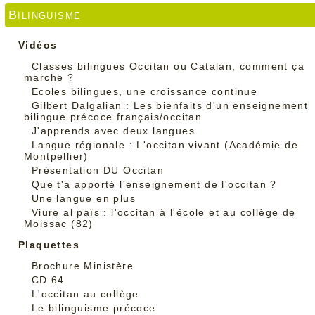
Bilinguisme
Vidéos
Classes bilingues Occitan ou Catalan, comment ça
marche ?
Ecoles bilingues, une croissance continue
Gilbert Dalgalian : Les bienfaits d'un enseignement
bilingue précoce français/occitan
J'apprends avec deux langues
Langue régionale : L'occitan vivant (Académie de
Montpellier)
Présentation DU Occitan
Que t'a apporté l'enseignement de l'occitan ?
Une langue en plus
Viure al païs : l'occitan à l'école et au collège de
Moissac (82)
Plaquettes
Brochure Ministère
CD 64
L'occitan au collège
Le bilinguisme précoce