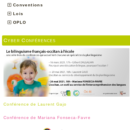
Conventions
Lois
OPLO
Cyber Conférences
Conférence de Laurent Gajo
Conférence de Mariana Fonseca-Favre