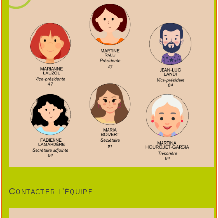
Contacter l'équipe