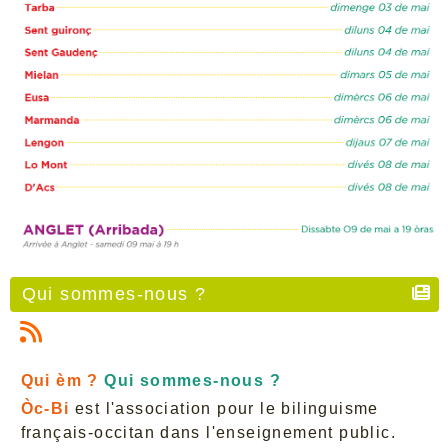
Qui sommes-nous ?
Qui èm ?
Qui sommes-nous ?
Òc-Bi
est l'association pour le bilinguisme
français-occitan dans l'enseignement public.