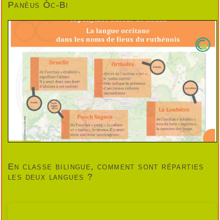
Panèus Òc-Bi
En classe bilingue, comment sont réparties
les deux langues ?