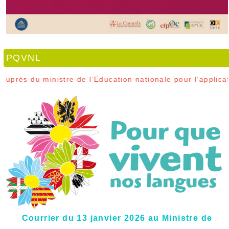
PQVNL
re de l’Education nationale pour l’application des recomm
Courrier du 13 janvier 2026 au Ministre de