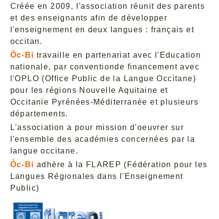
Créée en 2009, l'association réunit des parents
et des enseignants afin de développer
l'enseignement en deux langues : français et
occitan.
Òc-Bi
travaille en partenariat avec l'Education
nationale, par conventionde financement avec
l'OPLO (Office Public de la Langue Occitane)
pour les régions Nouvelle Aquitaine et
Occitanie Pyrénées-Méditerranée et plusieurs
départements.
L'association a pour mission d'oeuvrer sur
l'ensemble des académies concernées par la
langue occitane.
Òc-Bi
adhère à la FLAREP (Fédération pour les
Langues Régionales dans l'Enseignement
Public)