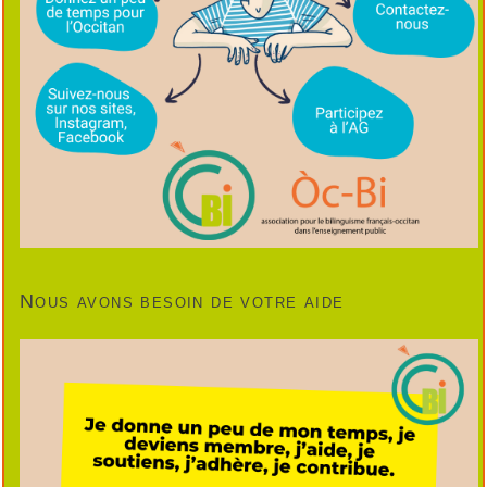
Nous avons besoin de votre aide