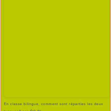
En classe bilingue, comment sont réparties les deux