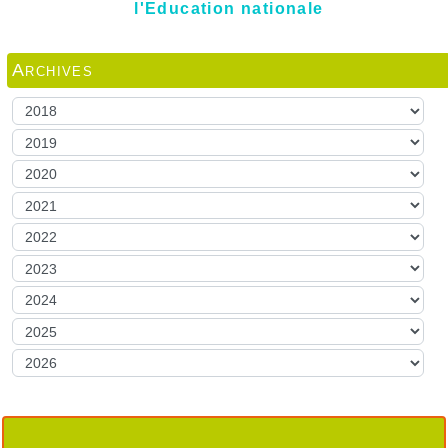
l'Education nationale
Archives