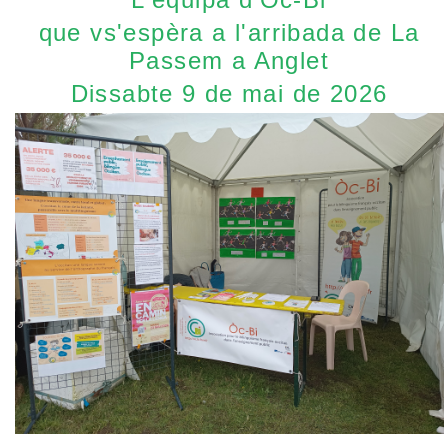
que vs'espèra a l'arribada de La
Passem a Anglet
Dissabte 9 de mai de 2026