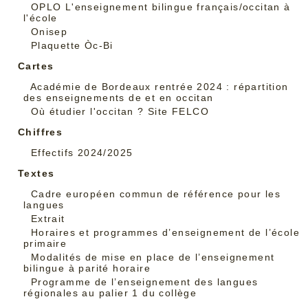
OPLO L'enseignement bilingue français/occitan à
l'école
Onisep
Plaquette Òc-Bi
Cartes
Académie de Bordeaux rentrée 2024 : répartition
des enseignements de et en occitan
Où étudier l'occitan ? Site FELCO
Chiffres
Effectifs 2024/2025
Textes
Cadre européen commun de référence pour les
langues
Extrait
Horaires et programmes d’enseignement de l’école
primaire
Modalités de mise en place de l’enseignement
bilingue à parité horaire
Programme de l’enseignement des langues
régionales au palier 1 du collège